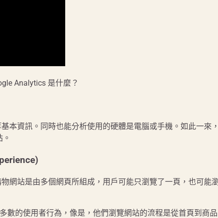
Analytics 是什麼？
家等基本資訊。同時也能分析使用的硬體是電腦或手機。如此一來
站。
erience)
個購物網站是由多個網頁所組成，用戶可能只瀏覽了一頁，也可能
大多數的使用者行為，像是，他們瀏覽網站的流程是從首頁到商