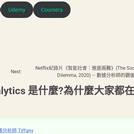
Udemy
Coursera
Netflix紀錄片《智能社會：進退兩難》(The Soci
Next:
Dilemma, 2020) – 數據分析師的觀
Analytics 是什麼?為什麼大家都
析師 Tiffany