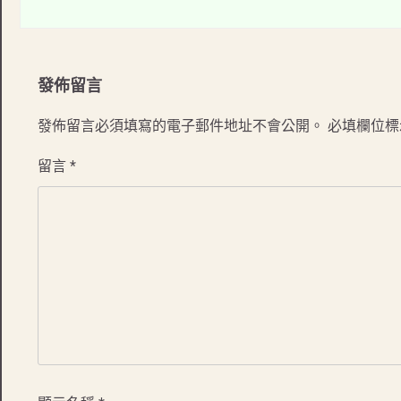
發佈留言
發佈留言必須填寫的電子郵件地址不會公開。
必填欄位
留言
*