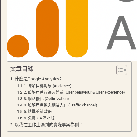
文章目錄
什麼是Google Analytics?
1. 瞭解目標對象 (Audience)
2. 瞭解用戶行為及體驗 (User behaviour & User experience)
3. 網站優化 (Optimization)
4. 瞭解用戶進入網站入口 (Traffic channel)
5. 精準的計數器
6. 免費 GA 基本版
以我在工作上遇到的實際專案為例：