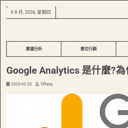
Skip
6 8 月, 2026, 星期四
to
content
數據分析
數位行銷
Google Analytics 是什
2025-02-25
Tiffany