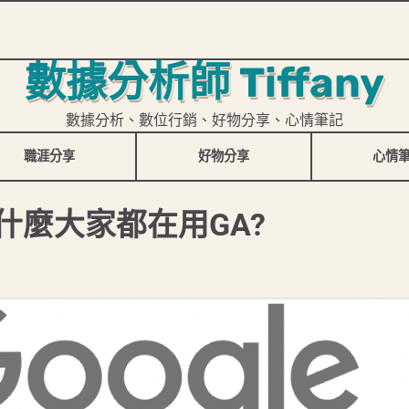
數據分析師 Tiffany
數據分析、數位行銷、好物分享、心情筆記
職涯分享
好物分享
心情
麼?為什麼大家都在用GA?