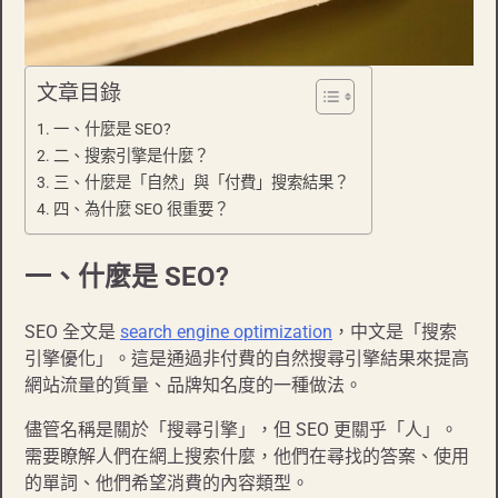
文章目錄
一、什麼是 SEO?
二、搜索引擎是什麼？
三、什麼是「自然」與「付費」搜索結果？
四、為什麼 SEO 很重要？
一、什麼是 SEO?
SEO 全文是
search engine optimization
，中文是「搜索
引擎優化」。這是通過非付費的自然搜尋引擎結果來提高
網站流量的質量、品牌知名度的一種做法。
儘管名稱是關於「搜尋引擎」，但 SEO 更關乎「人」。
需要瞭解人們在網上搜索什麼，他們在尋找的答案、使用
的單詞、他們希望消費的內容類型。