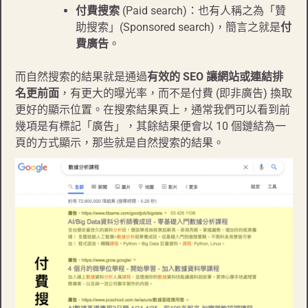
付費搜索
(Paid search)：也有人稱之為「贊
助搜索」(Sponsored search)，簡言之就是
付
費廣告
。
而自然搜索的結果就是通過
有效的 SEO 讓網站或連結排
名更前面
，有更大的曝光率，而不是付費 (即非廣告) 換取
更好的顯示位置。在搜索結果頁上，通常我們可以看到前
幾項是有標記「廣告」，其餘結果便會以 10 個鏈結為一
頁的方式顯示，那些就是自然搜索的結果。