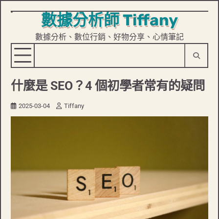
數據分析師 Tiffany
Skip
to
數據分析、數位行銷、好物分享、心情筆記
content
什麼是 SEO？4 個初學者常有的疑問
2025-03-04
Tiffany