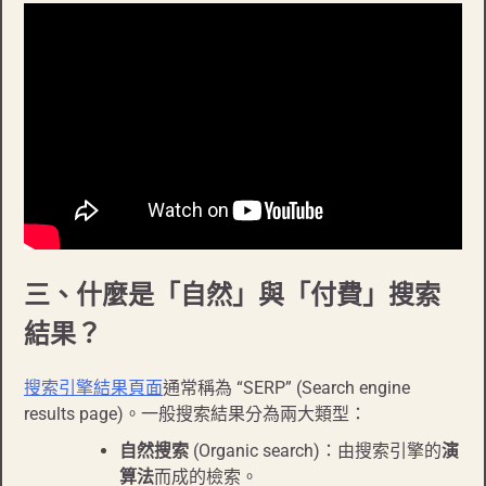
三、什麼是「自然」與「付費」搜索
結果？
搜索引擎結果頁面
通常稱為 “SERP” (Search engine
results page)。一般搜索結果分為兩大類型：
自然搜索
(Organic search)：由搜索引擎的
演
算法
而成的檢索。