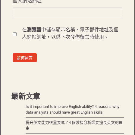
個人網站網址
在
瀏覽器
中儲存顯示名稱、電子郵件地址及個
人網站網址，以供下次發佈留言時使用。
最新文章
Is it important to improve English ability? 4 reasons why
data analysts should have great English skills
提升英文能力很重要嗎？4 個數據分析師要擅長英文的理
由