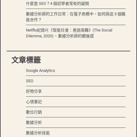
什麼是 SEO？4 個初學者常有的疑問
數據分析師的工作日常：在電子商務中，如何與這 5 個職
能合作？
Netflix紀錄片《智能社會：進退兩難》(The Social
Dilemma, 2020) – 數據分析師的觀後感
文章標籤
Google Analytics
SEO
好物分享
心情筆記
數位行銷
數據分析
數據分析技能