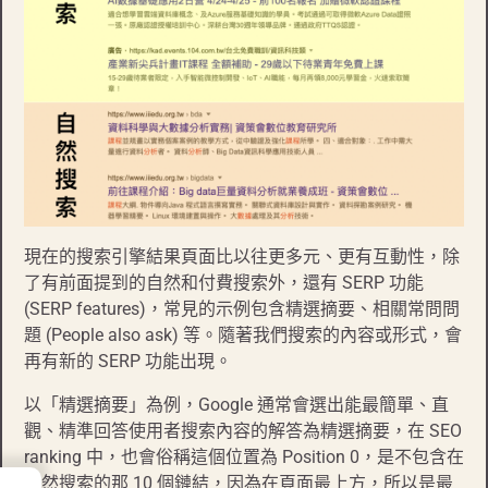
現在的搜索引擎結果頁面比以往更多元、更有互動性，除
了有前面提到的自然和付費搜索外，還有 SERP 功能
(SERP features)，常見的示例包含精選摘要、相關常問問
題 (People also ask) 等。隨著我們搜索的內容或形式，會
再有新的 SERP 功能出現。
以「精選摘要」為例，Google 通常會選出能最簡單、直
觀、精準回答使用者搜索內容的解答為精選摘要，在 SEO
ranking 中，也會俗稱這個位置為 Position 0，是不包含在
自然搜索的那 10 個鏈結，因為在頁面最上方，所以是最
→