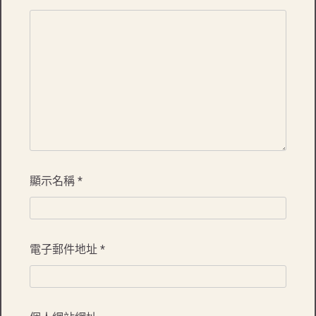
顯示名稱
*
電子郵件地址
*