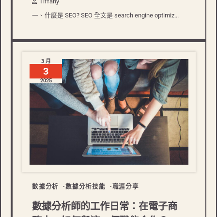
Tiffany
一、什麼是 SEO? SEO 全文是 search engine optimiz...
3 月
3
2025
數據分析
數據分析技能
職涯分享
數據分析師的工作日常：在電子商