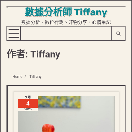
數據分析師 Tiffany
Skip
to
數據分析、數位行銷、好物分享、心情筆記
content
作者:
Tiffany
Home
Tiffany
3 月
4
2025