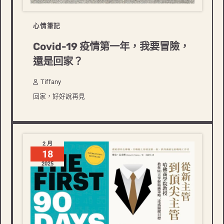
心情筆記
Covid-19 疫情第一年，我要冒險，
還是回家？
Tiffany
回家，好好說再見
2 月
18
2025