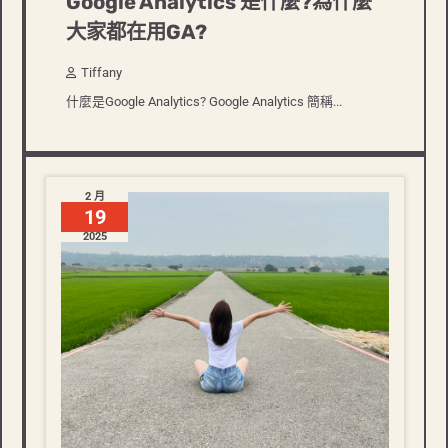
Google Analytics 是什麼?為什麼
大家都在用GA?
Tiffany
什麼是Google Analytics? Google Analytics 簡稱...
2 月
19
2025