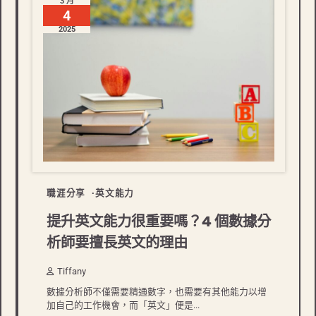
3 月
4
2025
職涯分享
英文能力
提升英文能力很重要嗎？4 個數據分
析師要擅長英文的理由
Tiffany
數據分析師不僅需要精通數字，也需要有其他能力以增
加自己的工作機會，而「英文」便是...