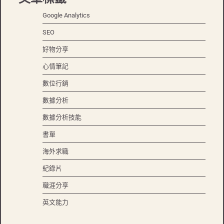
Google Analytics
SEO
好物分享
心情筆記
數位行銷
數據分析
數據分析技能
書單
海外求職
紀錄片
職涯分享
英文能力