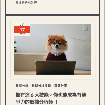
數據分析師入行
2 月
17
2025
數據分析
數據分析技能
職涯分享
擁有這 6 大技能，你也能成為有競
爭力的數據分析師 ！