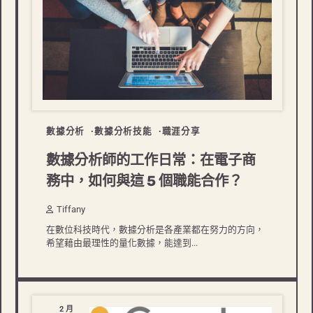
數據分析
數據分析技能
職涯分享
數據分析師的工作日常：在電子商
務中，如何與這 5 個職能合作？
Tiffany
在數位科技時代，數據分析是各產業都在努力的方向，
希望藉由最理性的量化數據，能達到...
2 月