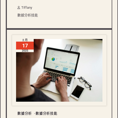
Tiffany
數據分析技能
2 月
17
2025
數據分析
數據分析技能