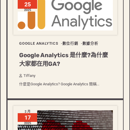
25
2025
GOOGLE ANALYTICS
數位行銷
數據分析
Google Analytics 是什麼?為什麼
大家都在用GA?
Tiffany
什麼是Google Analytics? Google Analytics 簡稱...
2 月
17
2025