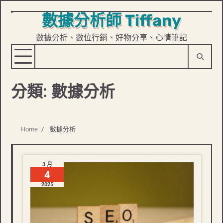
數據分析師 Tiffany
Skip
to
數據分析、數位行銷、好物分享、心情筆記
content
分類:
數據分析
Home
數據分析
3 月
4
2025