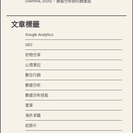
Dilemma, 2020) – 數據分析師的觀後感
文章標籤
Google Analytics
SEO
好物分享
心情筆記
數位行銷
數據分析
數據分析技能
書單
海外求職
紀錄片