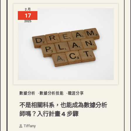
2 月
17
2025
數據分析
數據分析技能
職涯分享
不是相關科系，也能成為數據分析
師嗎？入行計畫 4 步驟
Tiffany