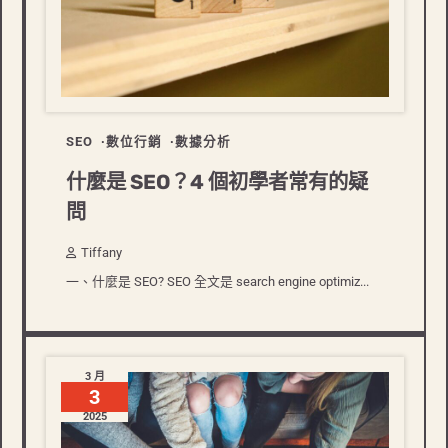
SEO
數位行銷
數據分析
什麼是 SEO？4 個初學者常有的疑
問
Tiffany
一、什麼是 SEO? SEO 全文是 search engine optimiz...
3 月
3
2025