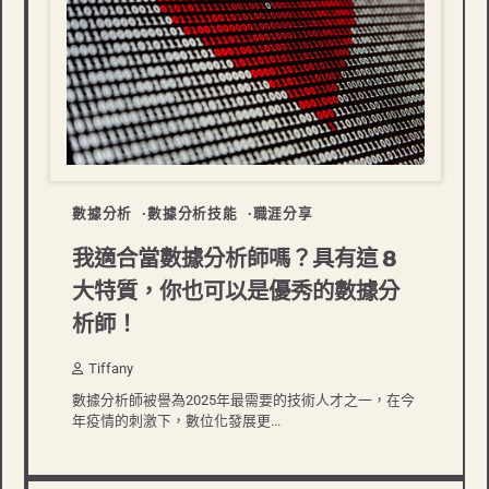
數據分析
數據分析技能
職涯分享
我適合當數據分析師嗎？具有這 8
大特質，你也可以是優秀的數據分
析師！
Tiffany
數據分析師被譽為2025年最需要的技術人才之一，在今
年疫情的刺激下，數位化發展更...