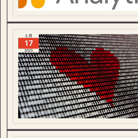
2 月
17
2025