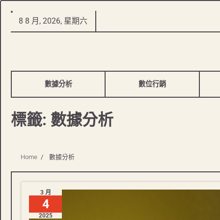
Skip
8 8 月, 2026, 星期六
to
content
數據分析
數位行銷
標籤:
數據分析
Home
數據分析
3 月
4
2025