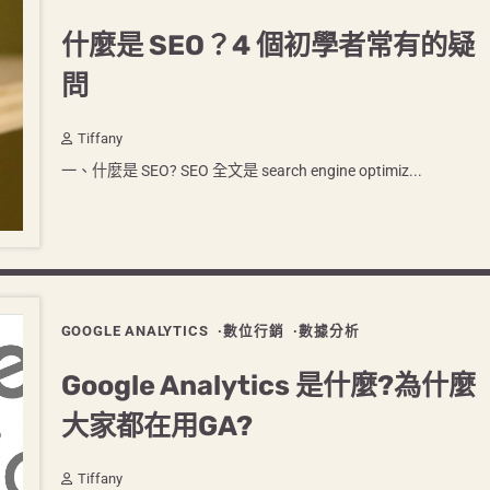
什麼是 SEO？4 個初學者常有的疑
問
Tiffany
一、什麼是 SEO? SEO 全文是 search engine optimiz...
GOOGLE ANALYTICS
數位行銷
數據分析
Google Analytics 是什麼?為什麼
大家都在用GA?
Tiffany