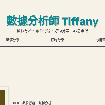
數據分析師 Tiffany
數據分析、數位行銷、好物分享、心情筆記
職涯分享
好物分享
心情
SEO
數位行銷
數據分析