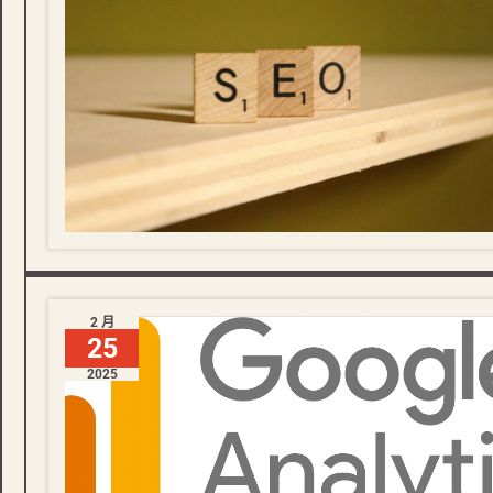
2 月
25
2025