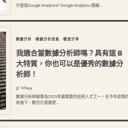
什麼是Google Analytics? Google Analytics 簡稱...
數據分析
數據分析技能
職涯分享
我適合當數據分析師嗎？具有這 8
大特質，你也可以是優秀的數據分
析師！
Tiffany
數據分析師被譽為2025年最需要的技術人才之一，在今年疫情
刺激下，數位化發展更...